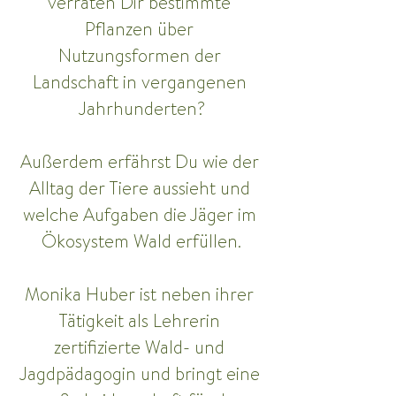
verraten Dir bestimmte 
Pflanzen über 
Nutzungsformen der 
Landschaft in vergangenen 
Jahrhunderten?
Außerdem erfährst Du wie der 
Alltag der Tiere aussieht und 
welche Aufgaben die Jäger im 
Ökosystem Wald erfüllen.
Monika Huber ist neben ihrer 
Tätigkeit als Lehrerin 
zertifizierte Wald- und 
Jagdpädagogin und bringt eine 