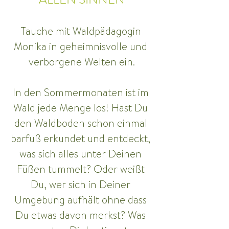
Tauche mit Waldpädagogin 
Monika in geheimnisvolle und 
verborgene Welten ein.
In den Sommermonaten ist im 
Wald jede Menge los! Hast Du 
den Waldboden schon einmal 
barfuß erkundet und entdeckt, 
was sich alles unter Deinen 
Füßen tummelt? Oder weißt 
Du, wer sich in Deiner 
Umgebung aufhält ohne dass 
Du etwas davon merkst? Was 