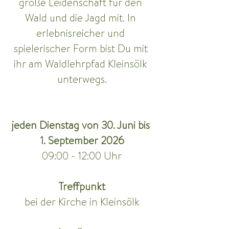
große Leidenschaft für den 
Wald und die Jagd mit. In 
erlebnisreicher und 
spielerischer Form bist Du mit 
ihr am Waldlehrpfad Kleinsölk 
unterwegs.
jeden Dienstag von 30. Juni bis 
1. September 2026
09:00 - 12:00 Uhr
Treffpunkt
bei der Kirche in Kleinsölk