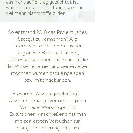
das nicht auf Ertrag gezüchtet ist,
wächst langsamer und kann so sehr
viel mehr Nährstoffe bilden.
So entstand 2018 das Projekt „altes
Saatgut zu vermehren“. Alle
interessierte Personen aus der
Region wie Bauern , Gärtner,
Interessensgruppen und Schulen, die
das Wissen erlernen und weitergeben
möchten wurden dazu eingeladen
bzw. miteingebunden.
Es wurde „Wissen geschaffen“ –
Wissen zur Saatgutvermehrung über
Vorträge, Workshops und
Exkursionen. Anschließend hat man
mit den ersten Versuchen zur
Saatgutvermehrung 2019 im