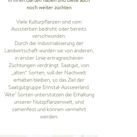
noch weiter züchten
Viele Kulturpflanzen sind vom
Aussterben bedroht oder bereits
verschwunden.
Durch die Industrialisierung der
Landwirtschaft wurden sie von anderen,
in erster Linie ertragreicheren
Züchtungen verdrängt.
Saatgut, von
„alten“ Sorten, soll der Nachwelt
erhalten bleiben, so das Ziel der
Saatgutgruppe Ennstal-Ausseerland.
"Alte" Sorten unterstützen die Erhaltung
unserer Nutzpflanzenwelt, sind
samenfest und können vermehrt
werden.