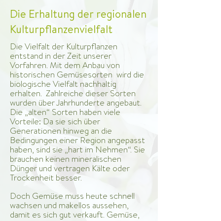
Die Erhaltung der regionalen
Kulturpflanzenvielfalt
Die Vielfalt der Kulturpflanzen
entstand in der Zeit unserer
Vorfahren. Mit dem Anbau von
historischen Gemüsesorten wird die
biologische Vielfalt nachhaltig
erhalten. Zahlreiche dieser Sorten
wurden über Jahrhunderte angebaut.
Die „alten“ Sorten haben viele
Vorteile: Da sie sich über
Generationen hinweg an die
Bedingungen einer Region angepasst
haben, sind sie „hart im Nehmen“. Sie
brauchen keinen mineralischen
Dünger und vertragen Kälte oder
Trockenheit besser.
Doch Gemüse muss heute schnell
wachsen und makellos aussehen,
damit es sich gut verkauft. Gemüse,